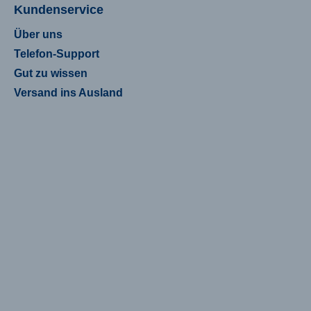
Kundenservice
Über uns
Telefon-Support
Gut zu wissen
Versand ins Ausland