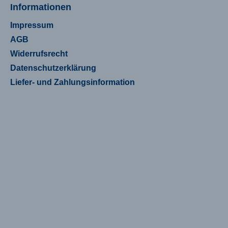
Informationen
Impressum
AGB
Widerrufsrecht
Datenschutzerklärung
Liefer- und Zahlungsinformation