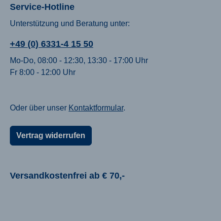
Service-Hotline
Unterstützung und Beratung unter:
+49 (0) 6331-4 15 50
Mo-Do, 08:00 - 12:30, 13:30 - 17:00 Uhr
Fr 8:00 - 12:00 Uhr
Oder über unser
Kontaktformular
.
Vertrag widerrufen
Versandkostenfrei ab € 70,-