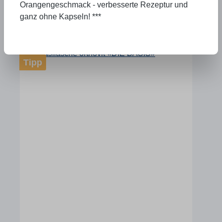
Orangengeschmack - verbesserte Rezeptur und
ganz ohne Kapseln! ***
Tipp