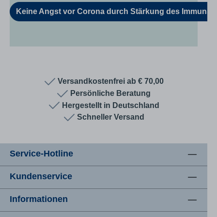
Keine Angst vor Corona durch Stärkung des Immunsyst
Versandkostenfrei ab € 70,00
Persönliche Beratung
Hergestellt in Deutschland
Schneller Versand
Service-Hotline
Kundenservice
Informationen